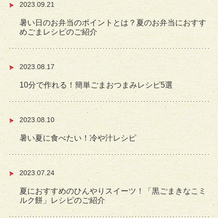
2023.09.21
暑い日のお弁当のポイントとは？夏のお弁当におすす
めごまレシピのご紹介
2023.08.17
10分で作れる！簡単ごまおつまみレシピ5選
2023.08.10
暑い夏に食べたい！冷や汁レシピ
2023.07.24
夏におすすめのひんやりスイーツ！「黒ごまきなこミ
ルク餅」レシピのご紹介