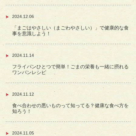
2024.12.06
「まごはやさしい（まごわやさしい）」で健康的な食
事を意識しよう！
2024.11.14
フライパンひとつで簡単！ごまの栄養も一緒に摂れる
ワンパンレシピ
2024.11.12
食べ合わせの悪いものって知ってる？健康な食べ方を
知ろう！
2024.11.05