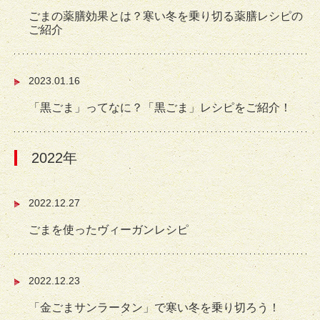
ごまの薬膳効果とは？寒い冬を乗り切る薬膳レシピの
ご紹介
2023.01.16
「黒ごま」ってなに？「黒ごま」レシピをご紹介！
2022年
2022.12.27
ごまを使ったヴィーガンレシピ
2022.12.23
「金ごまサンラータン」で寒い冬を乗り切ろう！