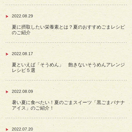
2022.08.29
夏に摂取したい栄養素とは？夏のおすすめごまレシピ
のご紹介
2022.08.17
夏といえば「そうめん」 飽きないそうめんアレンジ
レシピ５選
2022.08.09
暑い夏に食べたい！夏のごまスイーツ「黒ごまバナナ
アイス」のご紹介！
2022.07.20