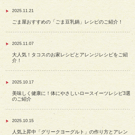
2025.11.21
ごま屋おすすめの「ごま豆乳鍋」レシピのご紹介！
2025.11.07
大人気！タコスのお家レシピとアレンジレシピをご紹
介！
2025.10.17
美味しく健康に！体にやさしいロースイーツレシピ3選
のご紹介
2025.10.15
人気上昇中「グリークヨーグルト」の作り方とアレン