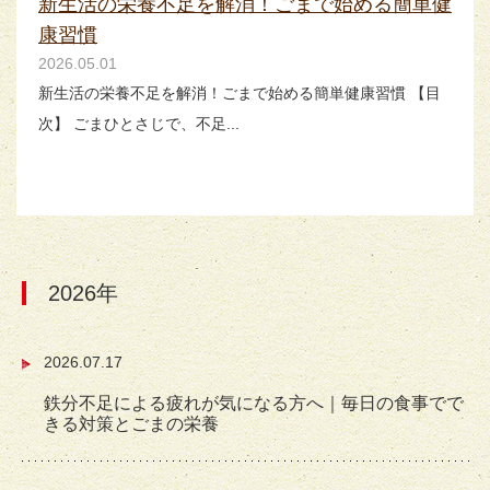
新生活の栄養不足を解消！ごまで始める簡単健
康習慣
2026.05.01
新生活の栄養不足を解消！ごまで始める簡単健康習慣 【目
次】 ごまひとさじで、不足...
2026年
2026.07.17
鉄分不足による疲れが気になる方へ｜毎日の食事でで
きる対策とごまの栄養