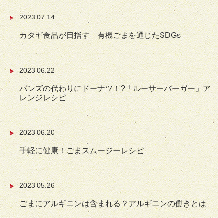
2023.07.14
カタギ食品が目指す 有機ごまを通じたSDGs
2023.06.22
バンズの代わりにドーナツ！?「ルーサーバーガー」ア
レンジレシピ
2023.06.20
手軽に健康！ごまスムージーレシピ
2023.05.26
ごまにアルギニンは含まれる？アルギニンの働きとは