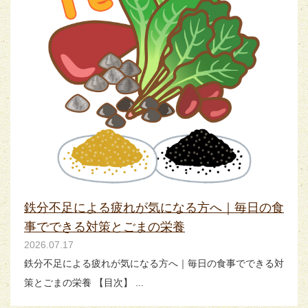
鉄分不足による疲れが気になる方へ｜毎日の食
事でできる対策とごまの栄養
2026.07.17
鉄分不足による疲れが気になる方へ｜毎日の食事でできる対
策とごまの栄養 【目次】 ...