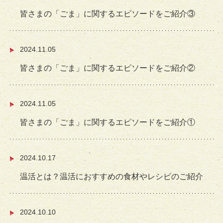
皆さまの「ごま」に関するエピソードをご紹介③
2024.11.05
皆さまの「ごま」に関するエピソードをご紹介②
2024.11.05
皆さまの「ごま」に関するエピソードをご紹介①
2024.10.17
温活とは？温活におすすめの食材やレシピのご紹介
2024.10.10