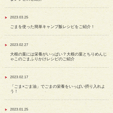
2023.03.25
ごまを使った簡単キャンプ飯レシピをご紹介！
2023.02.27
大根の葉には栄養がいっぱい？大根の葉とちりめんじ
ゃこのごまふりかけレシピのご紹介
2023.02.17
「ごま×ごま油」でごまの栄養をいっぱい摂り入れよ
う！
2023.01.25