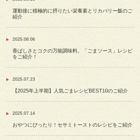
運動後に積極的に摂りたい栄養素とリカバリー飯のご
紹介
2025.08.06
香ばしさとコクの万能調味料。「ごまソース」レシピ
をご紹介！
2025.07.23
【2025年上半期】人気ごまレシピBEST10のご紹介
2025.07.14
おやつにぴったり！セサミトーストのレシピをご紹介