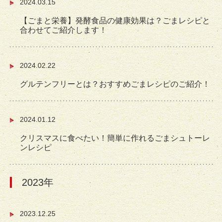
2024.03.15
【ごまと栄養】発酵食品の健康効果は？ごまレシピと
合わせてご紹介します！
2024.02.22
グルテンフリーとは？おすすめごまレシピのご紹介！
2024.01.12
クリスマスに食べたい！簡単に作れるごまシュトーレ
ンレシピ
2023年
2023.12.25