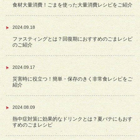
食材大量消費！ごまを使った大量消費レシピをご紹介
2024.09.18
ファスティングとは？回復期におすすめのごまレシピ
のご紹介
2024.09.17
災害時に役立つ！簡単・保存のきく非常食レシピをご
紹介
2024.08.09
熱中症対策に効果的なドリンクとは？夏バテにもおす
すめのごまレシピ