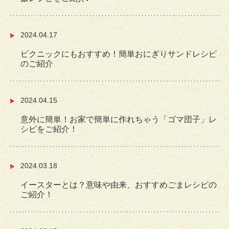
2024.04.17
ピクニックにもおすすめ！簡単おにぎりサンドレシピ
のご紹介
2024.04.15
意外に簡単！お家で簡単に作れちゃう「ゴマ団子」レ
シピをご紹介！
2024.03.18
イースターとは？意味や由来、おすすめごまレシピの
ご紹介！