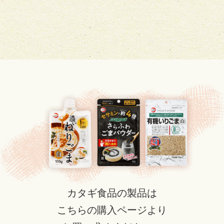
カタギ食品の製品は
こちらの購入ページより