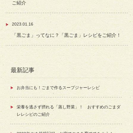
ご紹介
2023.01.16
「黒ごま」ってなに？「黒ごま」レシピをご紹介！
最新記事
お弁当にも！ごまで作るスープジャーレシピ
栄養を逃さず摂れる「蒸し野菜」！ おすすめのごまダ
レレシピのご紹介