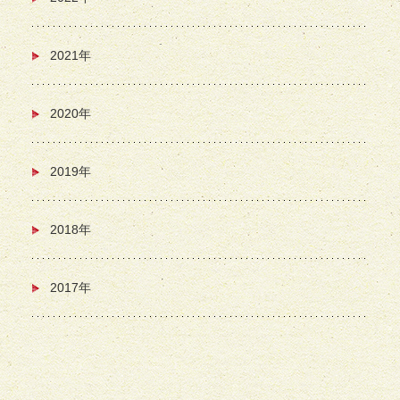
2021年
2020年
2019年
2018年
2017年