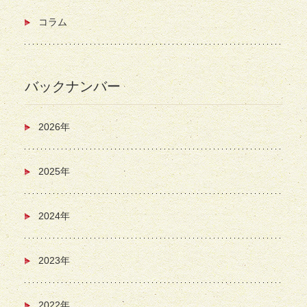
コラム
バックナンバー
2026年
2025年
2024年
2023年
2022年