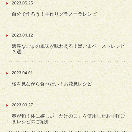
2023.05.25
自分で作ろう！手作りグラノーラレシピ
2023.04.12
濃厚なごまの風味が味わえる！黒ごまペーストレシピ
３選
2023.04.01
桜を見ながら食べたい！お花見レシピ
2023.03.27
春が旬！体に嬉しい「たけのこ」を使用したお手軽ご
まレシピのご紹介