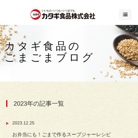
カタギ食品の
ごまごまブログ
2023年の記事一覧
2023.12.25
お弁当にも！ごまで作るスープジャーレシピ