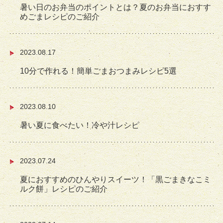
暑い日のお弁当のポイントとは？夏のお弁当におすす
めごまレシピのご紹介
2023.08.17
10分で作れる！簡単ごまおつまみレシピ5選
2023.08.10
暑い夏に食べたい！冷や汁レシピ
2023.07.24
夏におすすめのひんやりスイーツ！「黒ごまきなこミ
ルク餅」レシピのご紹介