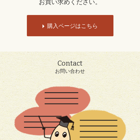
お買い求めください。
購入ページはこちら
Contact
お問い合わせ