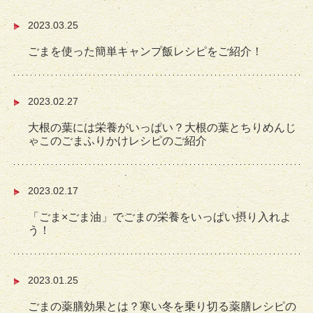
2023.03.25
ごまを使った簡単キャンプ飯レシピをご紹介！
2023.02.27
大根の葉には栄養がいっぱい？大根の葉とちりめんじ
ゃこのごまふりかけレシピのご紹介
2023.02.17
「ごま×ごま油」でごまの栄養をいっぱい摂り入れよ
う！
2023.01.25
ごまの薬膳効果とは？寒い冬を乗り切る薬膳レシピの