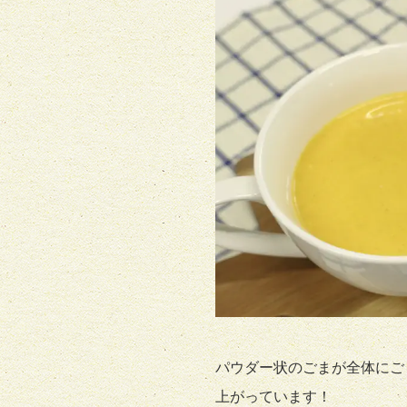
パウダー状のごまが全体にご
上がっています！