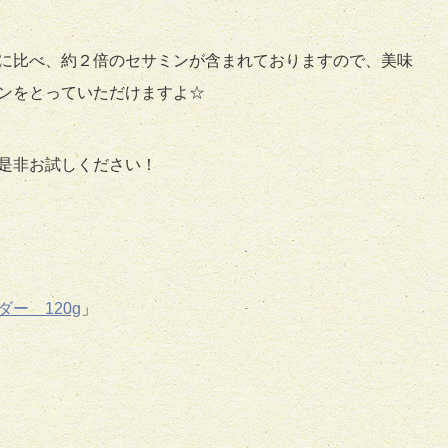
に比べ、約２倍のセサミンが含まれておりますので、美味
ンをとっていただけますよ☆
是非お試しください！
ー 120g
」