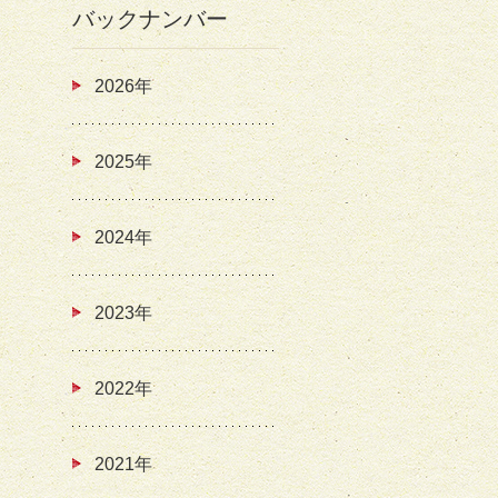
バックナンバー
2026年
2025年
2024年
2023年
2022年
2021年