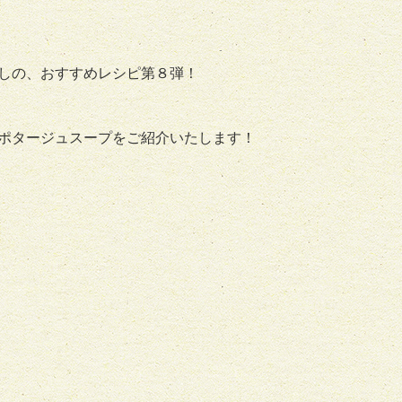
しの、おすすめレシピ第８弾！
ポタージュスープをご紹介いたします！