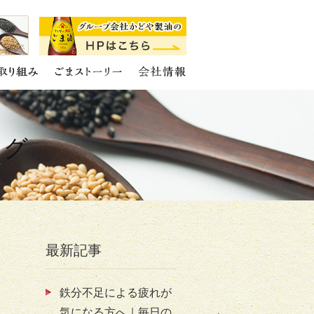
ログ
最新記事
鉄分不足による疲れが
気になる方へ｜毎日の