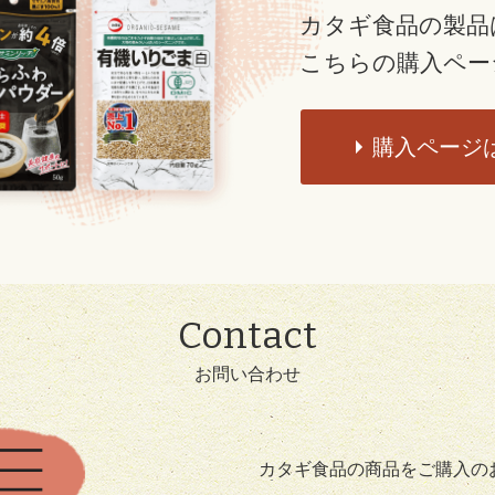
カタギ食品の製品
こちらの購入ペー
購入ページ
Contact
お問い合わせ
カタギ食品の商品をご購入の