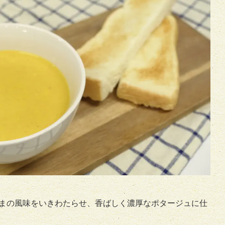
まの風味をいきわたらせ、香ばしく濃厚なポタージュに仕