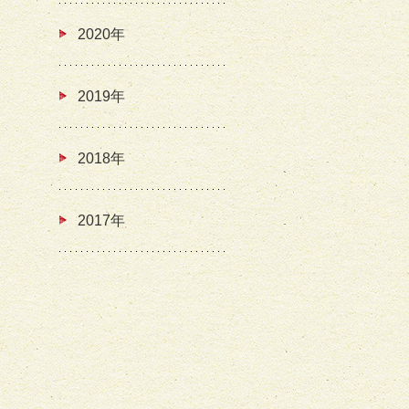
2020年
2019年
2018年
2017年