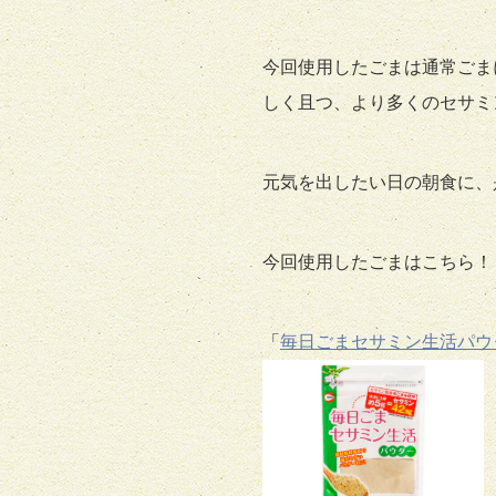
今回使用したごまは通常ごま
しく且つ、より多くのセサミ
元気を出したい日の朝食に、
今回使用したごまはこちら！
「
毎日ごまセサミン生活パウダ