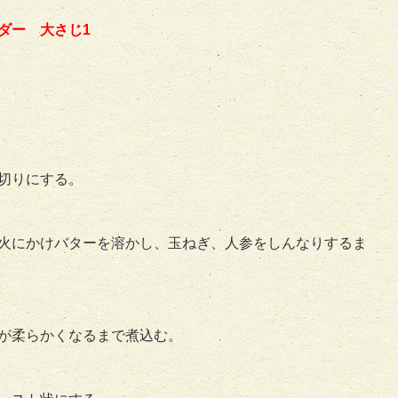
ダー 大さじ1
切りにする。
火にかけバターを溶かし、玉ねぎ、人参をしんなりするま
が柔らかくなるまで煮込む。