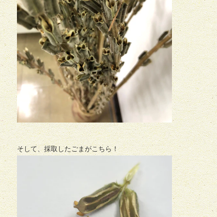
そして、採取したごまがこちら！