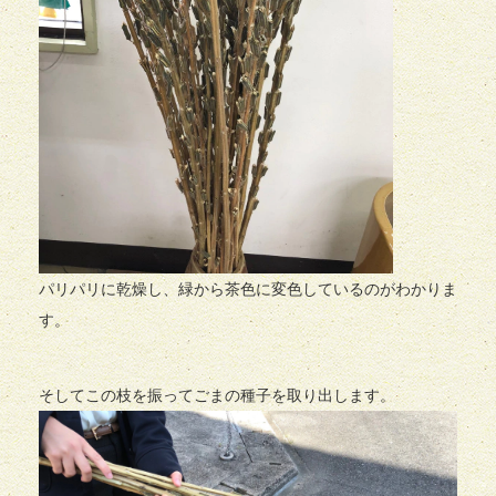
パリパリに乾燥し、緑から茶色に変色しているのがわかりま
す。
そしてこの枝を振ってごまの種子を取り出します。