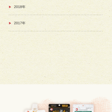
2018年
2017年