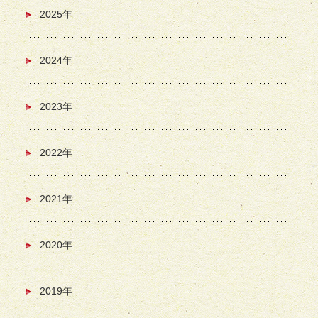
2025年
2024年
2023年
2022年
2021年
2020年
2019年