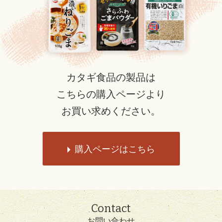
カタギ食品の製品は
こちらの購入ページより
お買い求めください。
購入ページはこちら
Contact
お問い合わせ