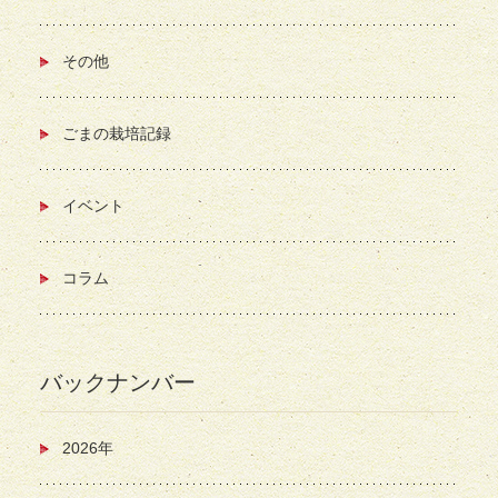
その他
ごまの栽培記録
イベント
コラム
バックナンバー
2026年