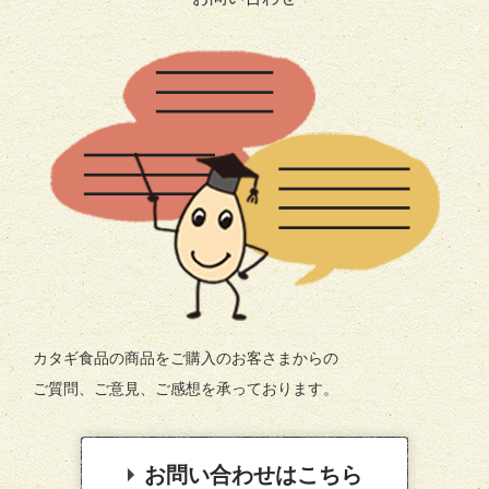
カタギ食品の商品をご購入のお客さまからの
ご質問、ご意見、ご感想を承っております。
お問い合わせはこちら