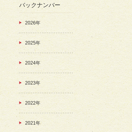
バックナンバー
2026年
2025年
2024年
2023年
2022年
2021年