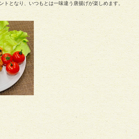
ントとなり、いつもとは一味違う唐揚げが楽しめます。