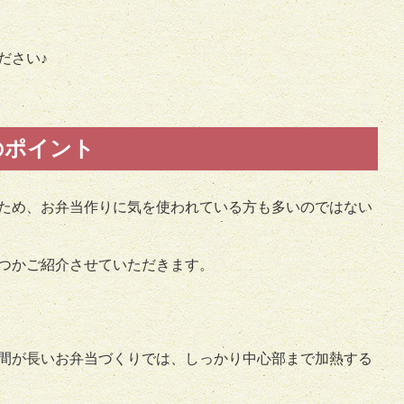
ださい♪
のポイント
ため、お弁当作りに気を使われている方も多いのではない
つかご紹介させていただきます。
間が長いお弁当づくりでは、しっかり中心部まで加熱する