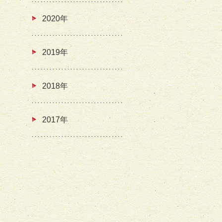
2020年
2019年
2018年
2017年