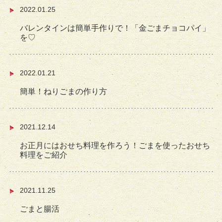
2022.01.25
バレンタインは簡単手作りで！「金ごまチョコパイ」
を♡
2022.01.21
簡単！ねりごまの作り方
2021.12.14
お正月にはおせち料理を作ろう！ごまを使ったおせち
料理をご紹介
2021.11.25
ごまと腸活