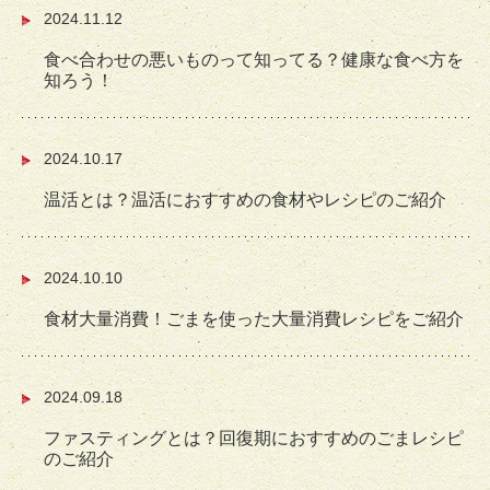
2024.11.12
食べ合わせの悪いものって知ってる？健康な食べ方を
知ろう！
2024.10.17
温活とは？温活におすすめの食材やレシピのご紹介
2024.10.10
食材大量消費！ごまを使った大量消費レシピをご紹介
2024.09.18
ファスティングとは？回復期におすすめのごまレシピ
のご紹介