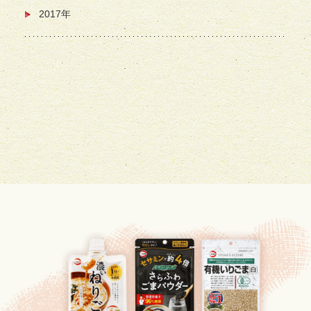
2017年