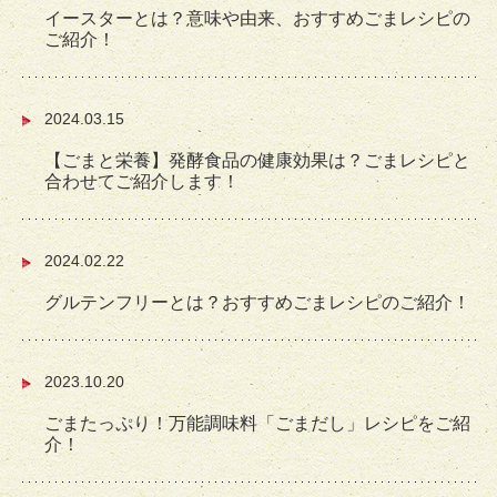
イースターとは？意味や由来、おすすめごまレシピの
ご紹介！
2024.03.15
【ごまと栄養】発酵食品の健康効果は？ごまレシピと
合わせてご紹介します！
2024.02.22
グルテンフリーとは？おすすめごまレシピのご紹介！
2023.10.20
ごまたっぷり！万能調味料「ごまだし」レシピをご紹
介！