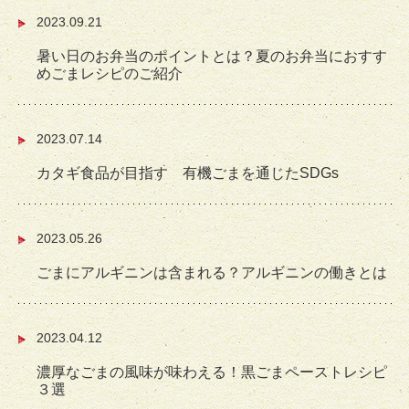
2023.09.21
暑い日のお弁当のポイントとは？夏のお弁当におすす
めごまレシピのご紹介
2023.07.14
カタギ食品が目指す 有機ごまを通じたSDGs
2023.05.26
ごまにアルギニンは含まれる？アルギニンの働きとは
2023.04.12
濃厚なごまの風味が味わえる！黒ごまペーストレシピ
３選