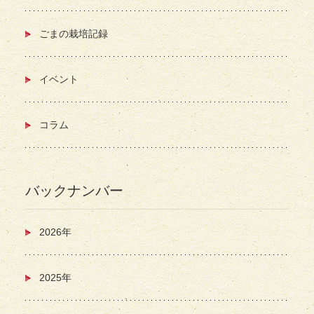
ごまの栽培記録
イベント
コラム
バックナンバー
2026年
2025年