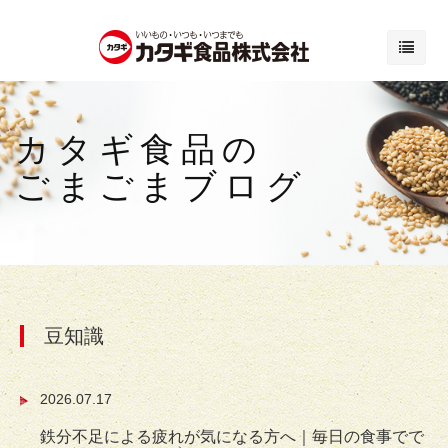
カタギ食品の
ごまごまブログ
豆知識
2026.07.17
鉄分不足による疲れが気になる方へ｜毎日の食事でで