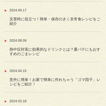
2024.09.17
災害時に役立つ！簡単・保存のきく非常食レシピをご
紹介
2024.08.09
熱中症対策に効果的なドリンクとは？夏バテにもおす
すめのごまレシピ
2024.04.15
意外に簡単！お家で簡単に作れちゃう「ゴマ団子」レ
シピをご紹介！
2024.03.18