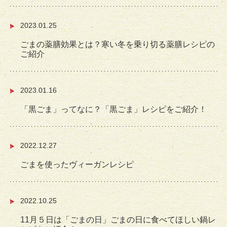
2023.01.25
ごまの薬膳効果とは？寒い冬を乗り切る薬膳レシピの
ご紹介
2023.01.16
「黒ごま」ってなに？「黒ごま」レシピをご紹介！
2022.12.27
ごまを使ったヴィーガンレシピ
2022.10.25
11月５日は「ごまの日」ごまの日に食べてほしい鍋レ