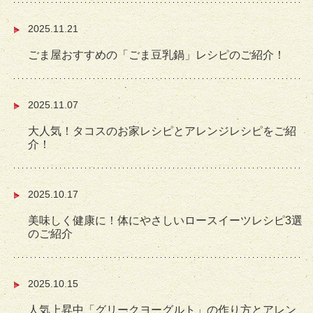
2025.11.21
ごま屋おすすめの「ごま豆乳鍋」レシピのご紹介！
2025.11.07
大人気！タコスのお家レシピとアレンジレシピをご紹
介！
2025.10.17
美味しく健康に！体にやさしいロースイーツレシピ3選
のご紹介
2025.10.15
人気上昇中「グリークヨーグルト」の作り方とアレン