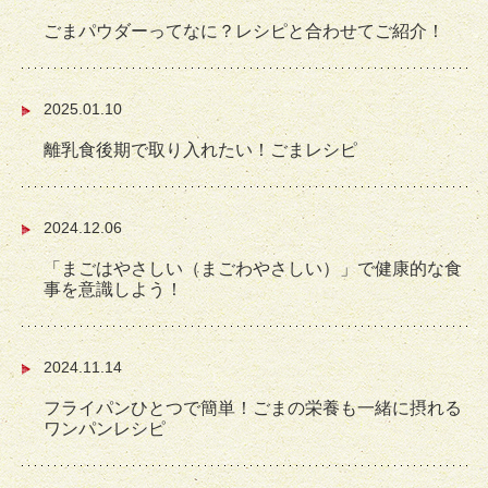
ごまパウダーってなに？レシピと合わせてご紹介！
2025.01.10
離乳食後期で取り入れたい！ごまレシピ
2024.12.06
「まごはやさしい（まごわやさしい）」で健康的な食
事を意識しよう！
2024.11.14
フライパンひとつで簡単！ごまの栄養も一緒に摂れる
ワンパンレシピ