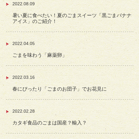
2022.08.09
暑い夏に食べたい！夏のごまスイーツ「黒ごまバナナ
アイス」のご紹介！
2022.04.05
ごまを味わう「麻薬卵」
2022.03.16
春にぴったり「ごまのお団子」でお花見に
2022.02.28
カタギ食品のごまは国産？輸入？