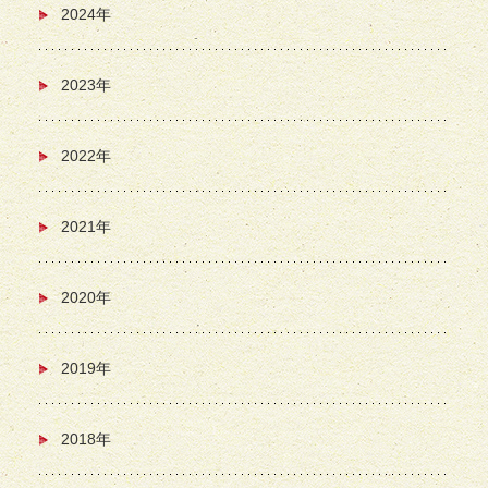
2024年
2023年
2022年
2021年
2020年
2019年
2018年