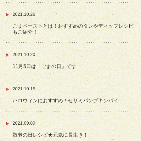
2021.10.26
ごまペーストとは！おすすめのタレやディップレシピ
もご紹介！
2021.10.20
11月5日は「ごまの日」です！
2021.10.15
ハロウィンにおすすめ！セサミパンプキンパイ
2021.09.09
敬老の日レシピ★元気に長生き！