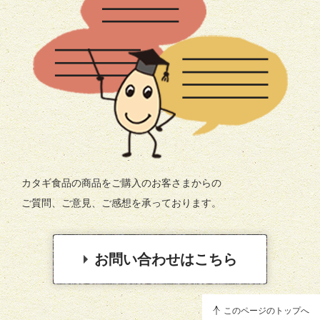
カタギ食品の商品をご購入のお客さまからの
ご質問、ご意見、ご感想を承っております。
お問い合わせはこちら
このページのトップへ