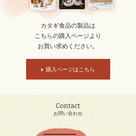
カタギ食品の製品は
こちらの購入ページより
お買い求めください。
購入ページはこちら
Contact
お問い合わせ