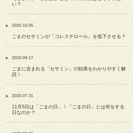
い？
2020.10.05
ごまのセサミンが「コレステロール」を低下させる？
2020.09.17
ごまに含まれる「セサミン」の効果をわかりやすく解
説！
2020.07.31
11月5日は「ごまの日」！「ごまの日」とは何をする
日なのか？