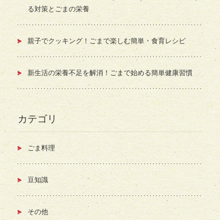
る対策とごまの栄養
親子でクッキング！ごまで楽しむ簡単・食育レシピ
新生活の栄養不足を解消！ごまで始める簡単健康習慣
カテゴリ
ごま料理
豆知識
その他