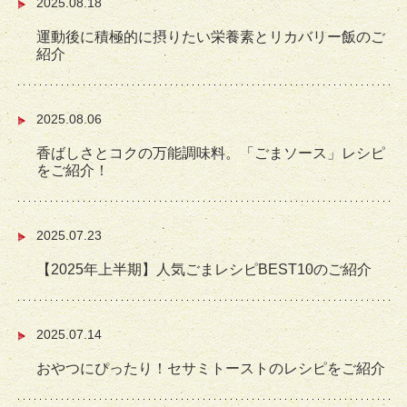
2025.08.18
運動後に積極的に摂りたい栄養素とリカバリー飯のご
紹介
2025.08.06
香ばしさとコクの万能調味料。「ごまソース」レシピ
をご紹介！
2025.07.23
【2025年上半期】人気ごまレシピBEST10のご紹介
2025.07.14
おやつにぴったり！セサミトーストのレシピをご紹介