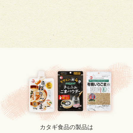
カタギ食品の製品は