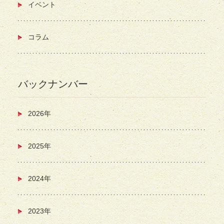
イベント
コラム
バックナンバー
2026年
2025年
2024年
2023年