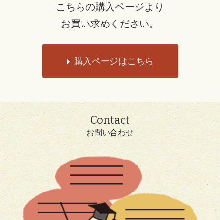
こちらの購入ページより
お買い求めください。
購入ページはこちら
Contact
お問い合わせ