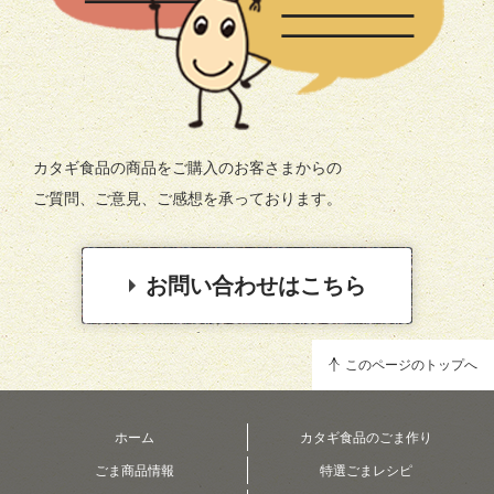
カタギ食品の商品をご購入のお客さまからの
ご質問、ご意見、ご感想を承っております。
お問い合わせはこちら
このページのトップへ
ホーム
カタギ食品のごま作り
ごま商品情報
特選ごまレシピ