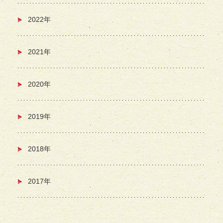
2022年
2021年
2020年
2019年
2018年
2017年