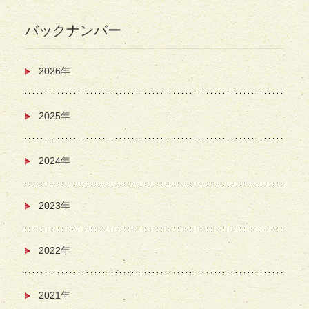
バックナンバー
2026年
2025年
2024年
2023年
2022年
2021年