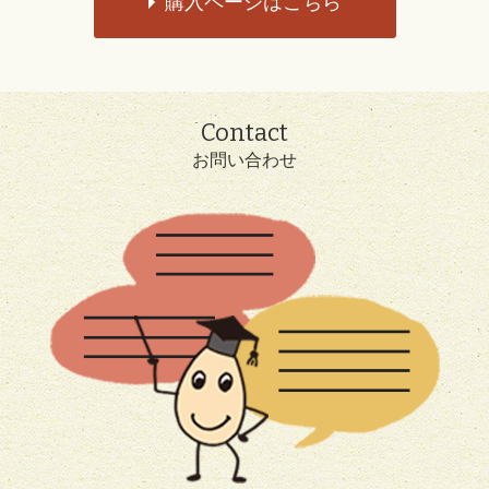
購入ページはこちら
Contact
お問い合わせ