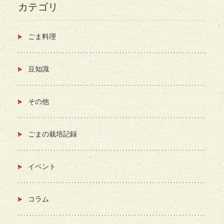
カテゴリ
ごま料理
豆知識
その他
ごまの栽培記録
イベント
コラム