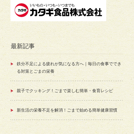
最新記事
鉄分不足による疲れが気になる方へ｜毎日の食事ででき
る対策とごまの栄養
親子でクッキング！ごまで楽しむ簡単・食育レシピ
新生活の栄養不足を解消！ごまで始める簡単健康習慣