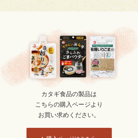
カタギ食品の製品は
こちらの購入ページより
お買い求めください。