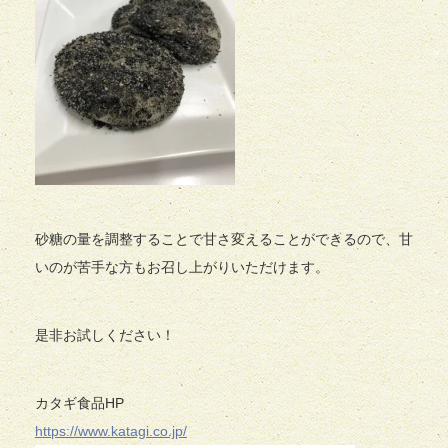
砂糖の量を調整することで甘さ変えることができるので、甘
いのが苦手な方もお召し上がりいただけます。
是非お試しください！
カタギ食品HP
https://www.katagi.co.jp/