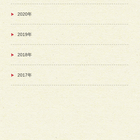
2020年
2019年
2018年
2017年