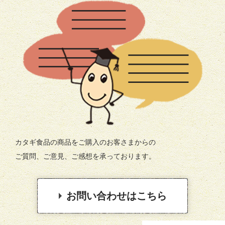
カタギ食品の商品をご購入のお客さまからの
ご質問、ご意見、ご感想を承っております。
お問い合わせはこちら