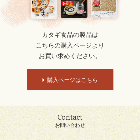
カタギ食品の製品は
こちらの購入ページより
お買い求めください。
購入ページはこちら
Contact
お問い合わせ