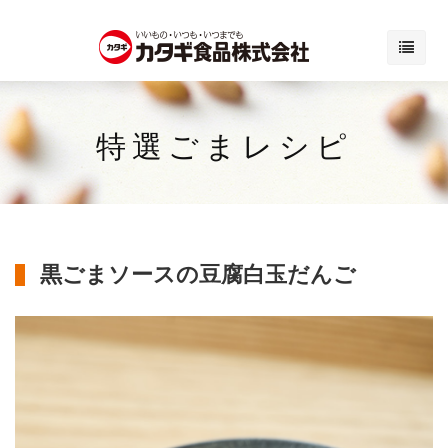
特選ごまレシピ
黒ごまソースの豆腐白玉だんご