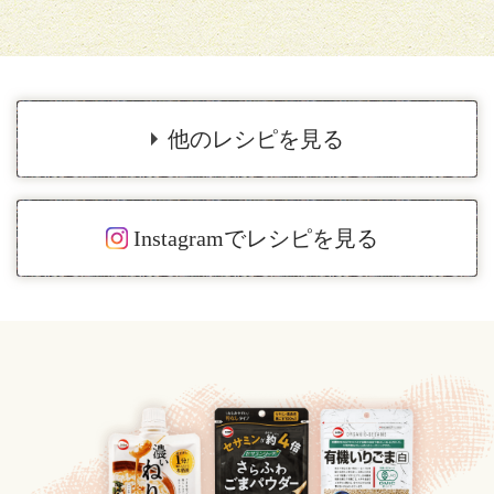
他のレシピを見る
Instagramでレシピを見る