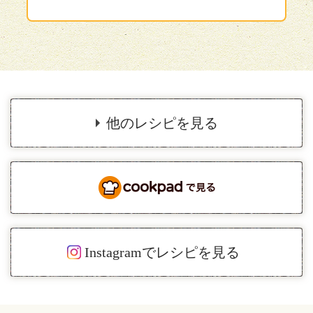
他のレシピを見る
Instagramでレシピを見る