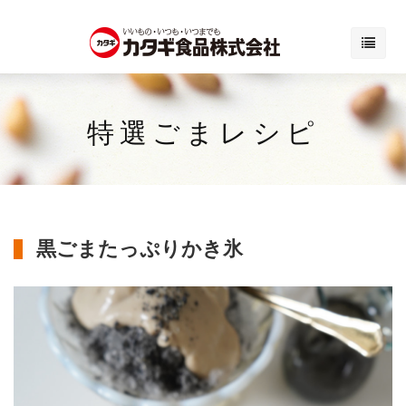
特選ごまレシピ
黒ごまたっぷりかき氷