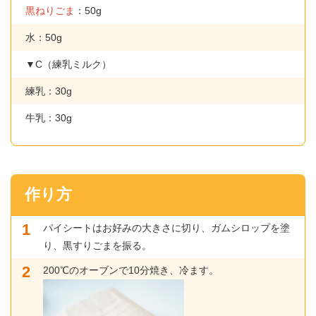
黒ねりごま
：50g
水：50g
▼C（練乳ミルク）
練乳：30g
牛乳：30g
作り方
パイシートはお好みの大きさに切り、ガムシロップを塗
り、黒すりごまを振る。
200℃のオーブンで10分焼き、冷ます。