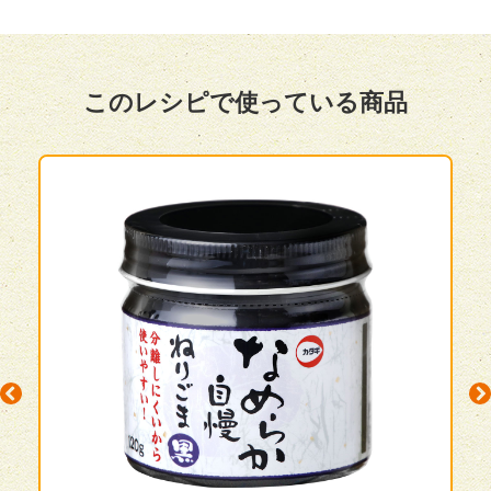
このレシピで使っている商品