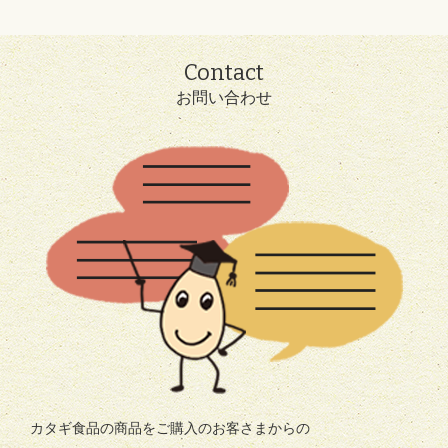
Contact
お問い合わせ
カタギ食品の商品をご購入のお客さまからの