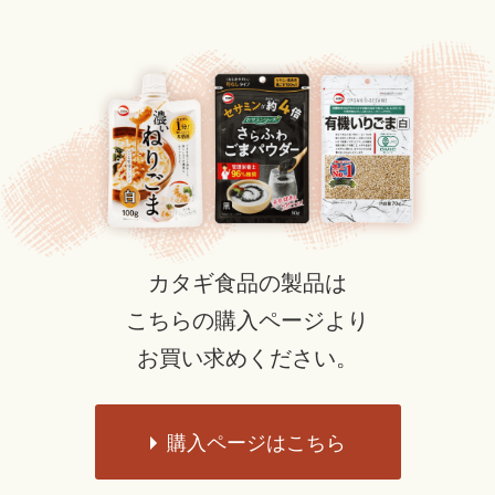
カタギ食品の製品は
こちらの購入ページより
お買い求めください。
購入ページはこちら