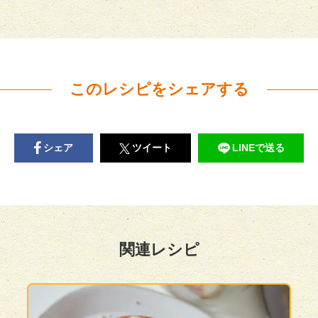
このレシピをシェアする
シェア
ツイート
LINEで送る
関連レシピ