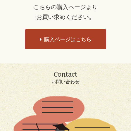
こちらの購入ページより
お買い求めください。
購入ページはこちら
Contact
お問い合わせ