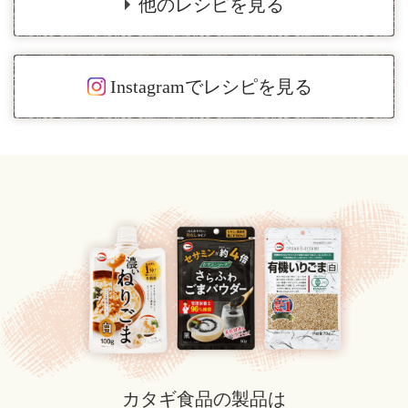
他のレシピを見る
Instagramでレシピを見る
カタギ食品の製品は