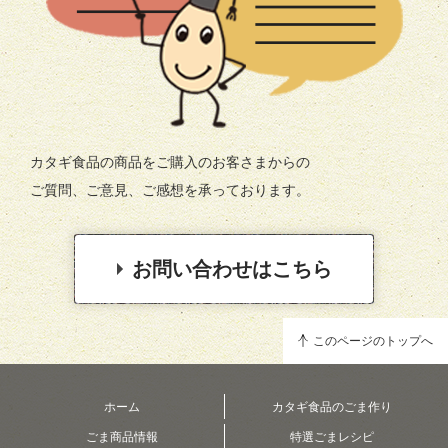
カタギ食品の商品をご購入のお客さまからの
ご質問、ご意見、ご感想を承っております。
お問い合わせはこちら
このページのトップへ
ホーム
カタギ食品のごま作り
ごま商品情報
特選ごまレシピ