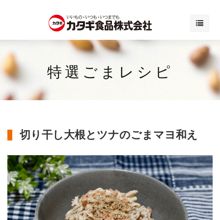
特選ごまレシピ
切り干し大根とツナのごまマヨ和え