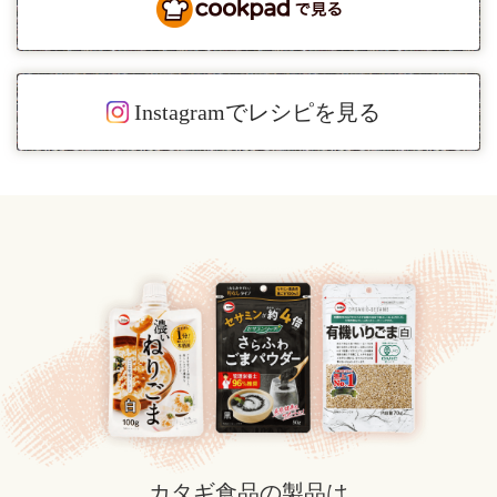
Instagramでレシピを見る
カタギ食品の製品は