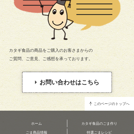
カタギ食品の商品をご購入のお客さまからの
ご質問、ご意見、ご感想を承っております。
お問い合わせはこちら
このページのトップへ
ホーム
カタギ食品のごま作り
ごま商品情報
特選ごまレシピ