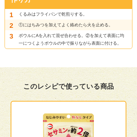
くるみはフライパンで乾煎りする。
①にはちみつを加えてよく絡めたら火を止める。
ボウルにAを入れて混ぜ合わせる。②を加えて表面に均
一につくようボウルの中で振りながら表面に付ける。
このレシピで使っている商品