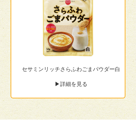
セサミンリッチさらふわごまパウダー白
▶︎詳細を見る