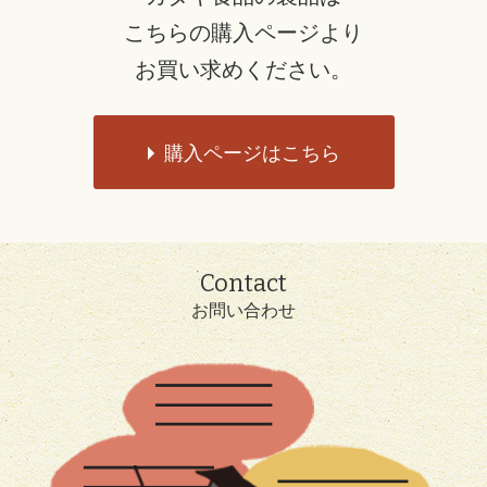
こちらの購入ページより
お買い求めください。
購入ページはこちら
Contact
お問い合わせ