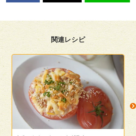
関連レシピ