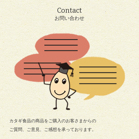
Contact
お問い合わせ
カタギ食品の商品をご購入のお客さまからの
ご質問、ご意見、ご感想を承っております。