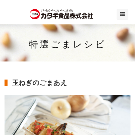
特選ごまレシピ
玉ねぎのごまあえ