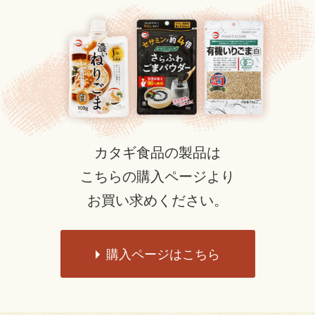
カタギ食品の製品は
こちらの購入ページより
お買い求めください。
購入ページはこちら