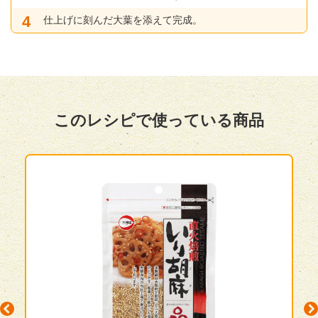
仕上げに刻んだ大葉を添えて完成。
このレシピで使っている商品