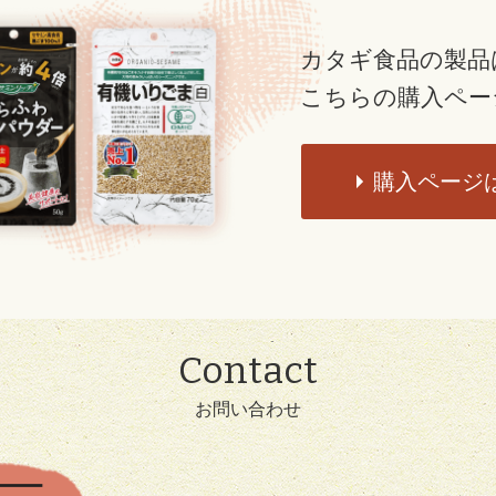
カタギ食品の製品
こちらの購入ペー
購入ページ
Contact
お問い合わせ