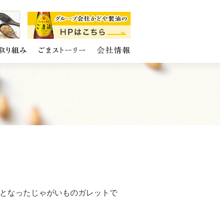
となったじゃがいものガレットで