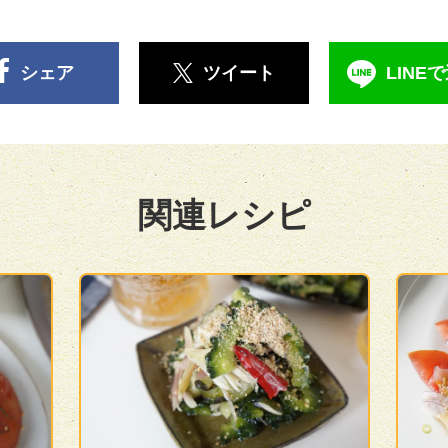
シェア
ツイート
LINE
関連レシピ