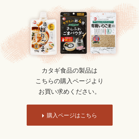
カタギ食品の製品は
こちらの購入ページより
お買い求めください。
購入ページはこちら