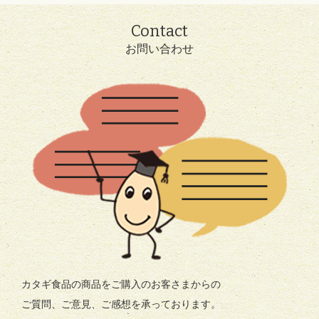
Contact
お問い合わせ
カタギ食品の商品をご購入のお客さまからの
ご質問、ご意見、ご感想を承っております。