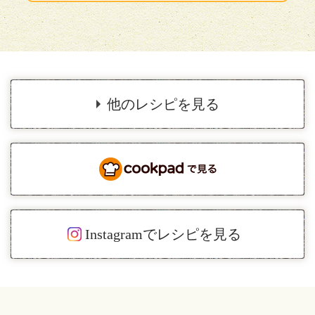
他のレシピを見る
Instagramでレシピを見る