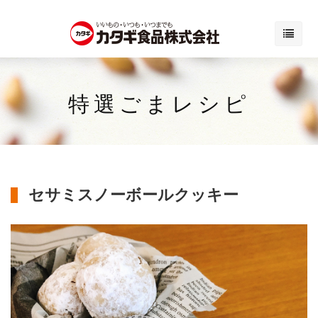
特選ごまレシピ
セサミスノーボールクッキー