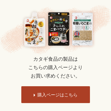
カタギ食品の製品は
こちらの購入ページより
お買い求めください。
購入ページはこちら