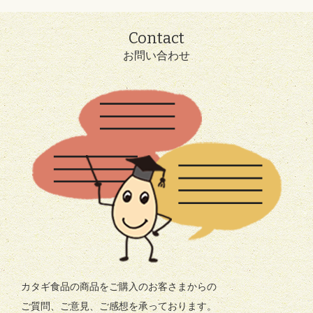
Contact
お問い合わせ
カタギ食品の商品をご購入のお客さまからの
ご質問、ご意見、ご感想を承っております。