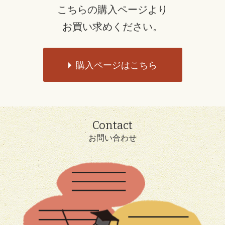
こちらの購入ページより
お買い求めください。
購入ページはこちら
Contact
お問い合わせ