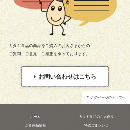
カタギ食品の商品をご購入のお客さまからの
ご質問、ご意見、ご感想を承っております。
お問い合わせはこちら
このページのトップへ
ホーム
カタギ食品のごま作り
ごま商品情報
特選ごまレシピ