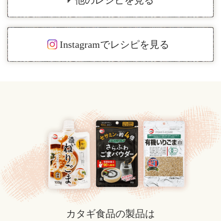
他のレシピを見る
Instagramでレシピを見る
カタギ食品の製品は