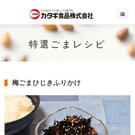
特選ごまレシピ
梅ごまひじきふりかけ