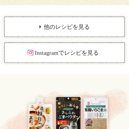
他のレシピを見る
Instagramでレシピを見る