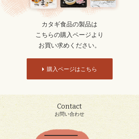
カタギ食品の製品は
こちらの購入ページより
お買い求めください。
購入ページはこちら
Contact
お問い合わせ