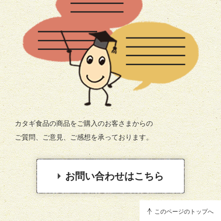
カタギ食品の商品をご購入のお客さまからの
ご質問、ご意見、ご感想を承っております。
お問い合わせはこちら
このページのトップへ