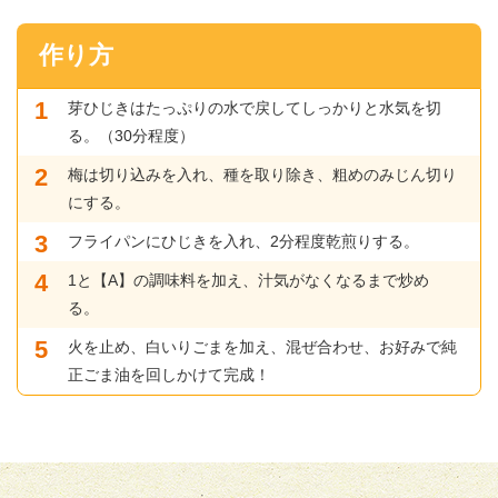
作り方
芽ひじきはたっぷりの水で戻してしっかりと水気を切
る。（30分程度）
梅は切り込みを入れ、種を取り除き、粗めのみじん切り
にする。
フライパンにひじきを入れ、2分程度乾煎りする。
1と【A】の調味料を加え、汁気がなくなるまで炒め
る。
火を止め、白いりごまを加え、混ぜ合わせ、お好みで純
正ごま油を回しかけて完成！