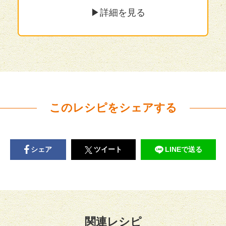
▶︎詳細を見る
このレシピをシェアする
シェア
ツイート
LINEで送る
関連レシピ