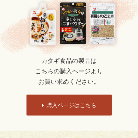
カタギ食品の製品は
こちらの購入ページより
お買い求めください。
購入ページはこちら