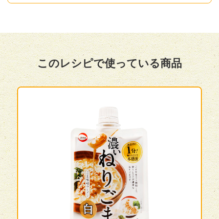
このレシピで使っている商品