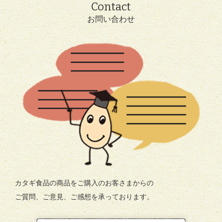
Contact
お問い合わせ
カタギ食品の商品をご購入のお客さまからの
ご質問、ご意見、ご感想を承っております。