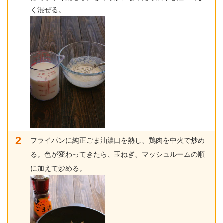
く混ぜる。
フライパンに純正ごま油濃口を熱し、鶏肉を中火で炒め
る。色が変わってきたら、玉ねぎ、マッシュルームの順
に加えて炒める。