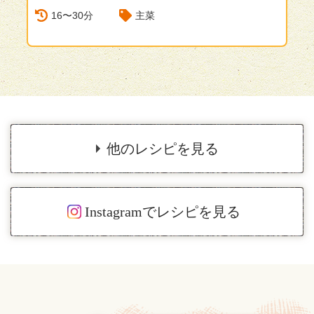
16〜30分
主菜
他のレシピを見る
Instagramでレシピを見る