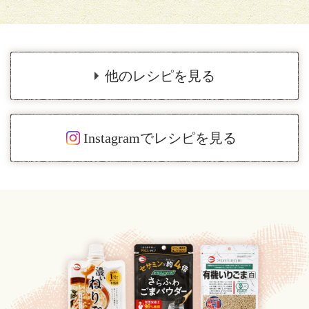
他のレシピを見る
Instagramでレシピを見る