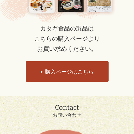
カタギ食品の製品は
こちらの購入ページより
お買い求めください。
購入ページはこちら
Contact
お問い合わせ