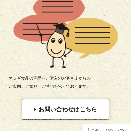
カタギ食品の商品をご購入のお客さまからの
ご質問、ご意見、ご感想を承っております。
お問い合わせはこちら
このページのトップへ