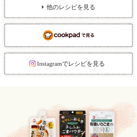
他のレシピを見る
Instagramでレシピを見る