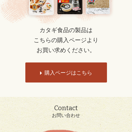
カタギ食品の製品は
こちらの購入ページより
お買い求めください。
購入ページはこちら
Contact
お問い合わせ