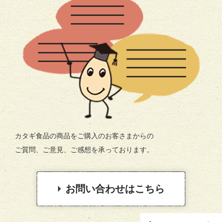
カタギ食品の商品をご購入のお客さまからの
ご質問、ご意見、ご感想を承っております。
お問い合わせはこちら