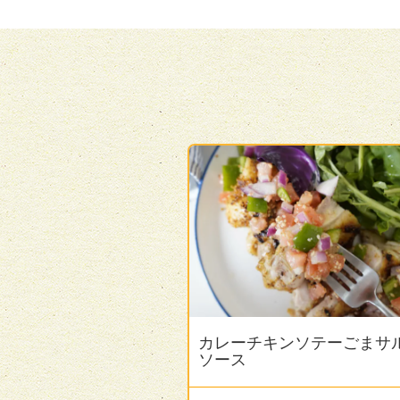
カレーチキンソテーごまサ
ソース