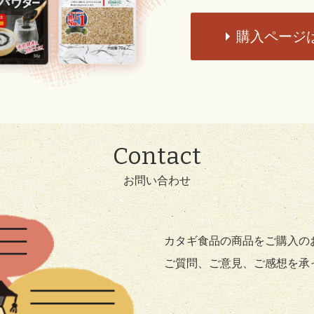
購入ページ
Contact
お問い合わせ
カタギ食品の商品をご購入の
ご質問、ご意見、ご感想を承