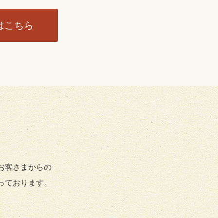
はこちら
お客さまからの
っております。