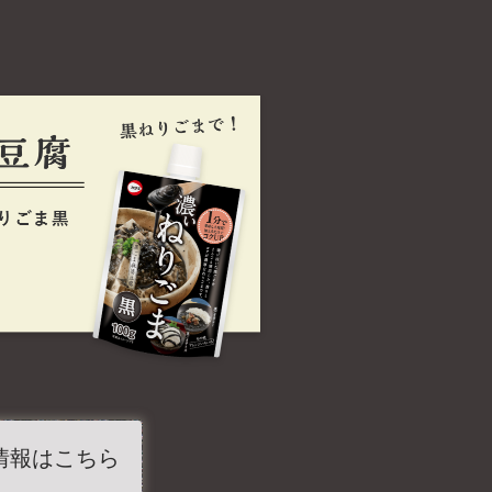
情報はこちら