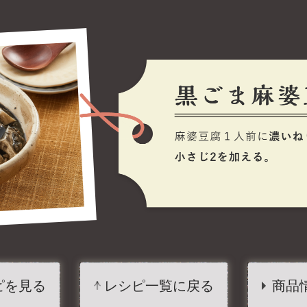
ピを見る
レシピ一覧に戻る
商品