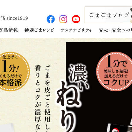
 since1919