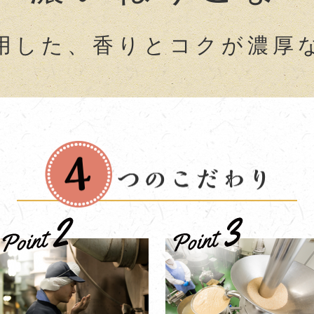
用した、香りとコクが濃厚