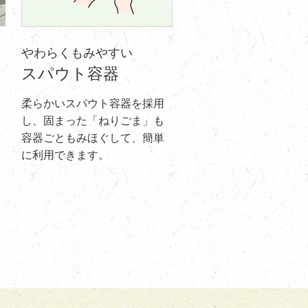
やわらくもみやすい
スパウト容器
柔らかいスパウト容器を採用
し、固まった「ねりごま」も
容器ごともみほぐして、簡単
に利用できます。