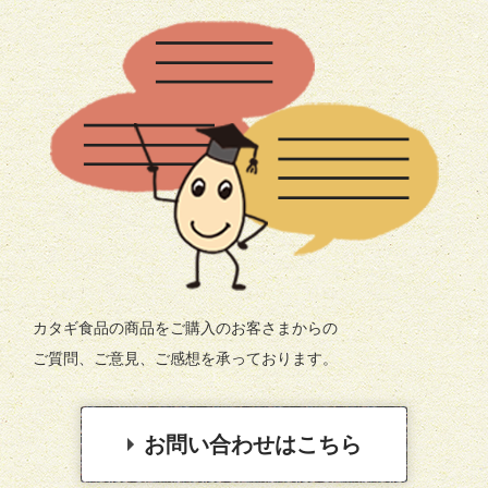
カタギ食品の商品をご購入のお客さまからの
ご質問、ご意見、ご感想を承っております。
お問い合わせはこちら