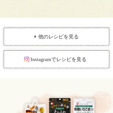
他のレシピを見る
Instagramでレシピを見る