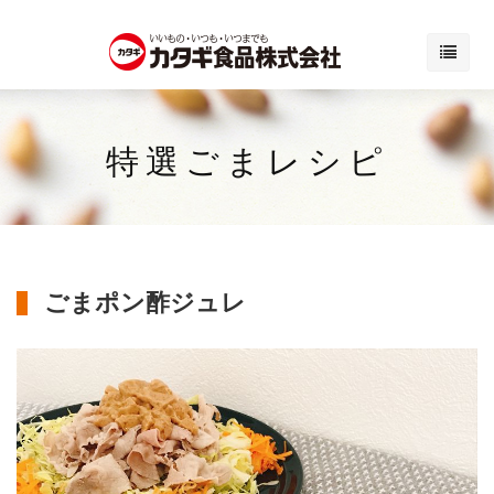
特選ごまレシピ
ごまポン酢ジュレ