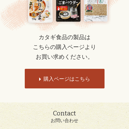
カタギ食品の製品は
こちらの購入ページより
お買い求めください。
購入ページはこちら
Contact
お問い合わせ