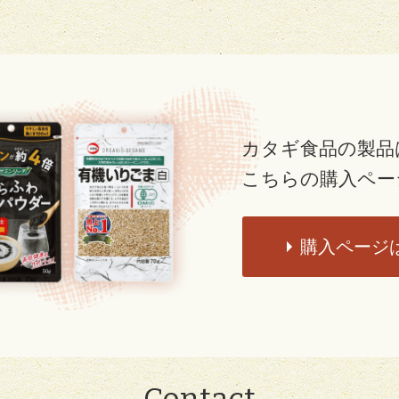
カタギ食品の製品
こちらの購入ペー
購入ページ
Contact