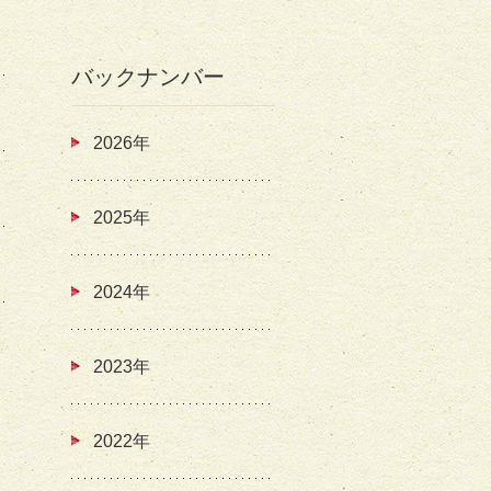
バックナンバー
2026年
2025年
2024年
2023年
2022年