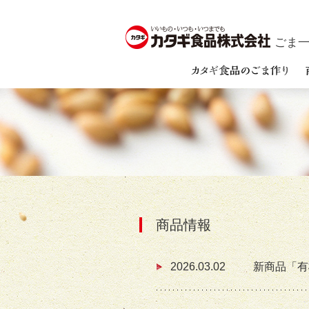
ごま一筋
商品情報
2026.03.02
新商品「有