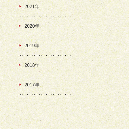
2021年
2020年
2019年
2018年
2017年