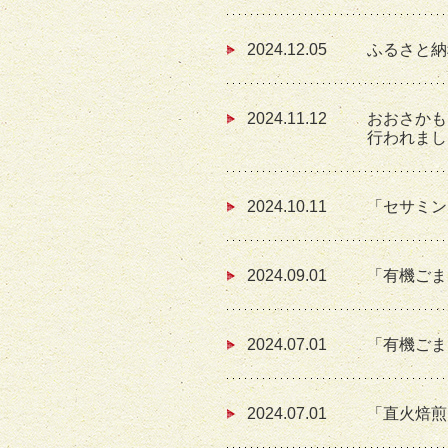
2024.12.05
ふるさと納
2024.11.12
おおさかも
行われまし
2024.10.11
「セサミン
2024.09.01
「有機ごま
2024.07.01
「有機ごま
2024.07.01
「直火焙煎