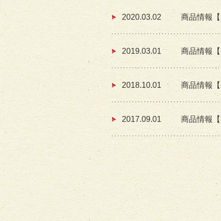
2020.03.02
商品情報【
2019.03.01
商品情報【
2018.10.01
商品情報【
2017.09.01
商品情報【