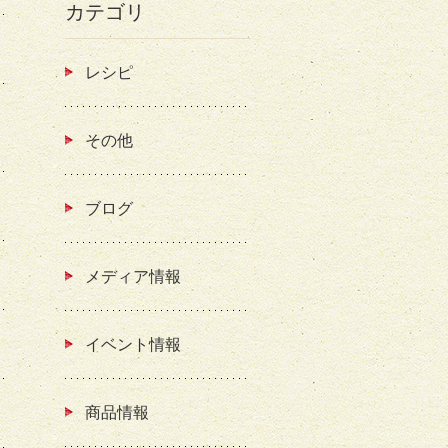
カテゴリ
レシピ
その他
ブログ
メディア情報
イベント情報
商品情報