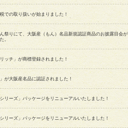
税での取り扱いが始まりました！
ん祭りにて、大阪産（もん）名品新規認証商品のお披露目会が
た。
リッチ」が商標登録されました！
」が大阪産名品に認証されました！
シリーズ」パッケージをリニューアルいたしました！
シリーズ」パッケージをリニューアルいたしました！