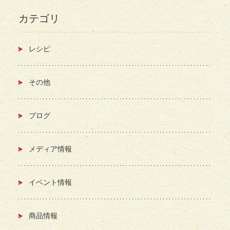
カテゴリ
レシピ
その他
ブログ
メディア情報
イベント情報
商品情報