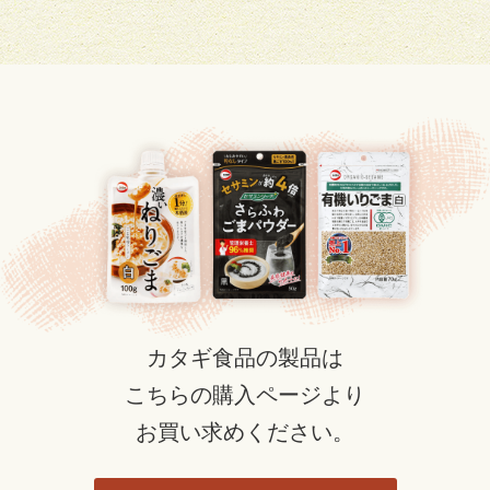
カタギ食品の製品は
こちらの購入ページより
お買い求めください。