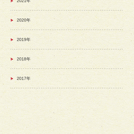
2021年
2020年
2019年
2018年
2017年