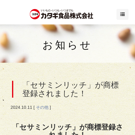
お知らせ
「セサミンリッチ」が商標
登録されました！
2024.
10.11
[
その他
]
「セサミンリッチ」が商標登録さ
れました！