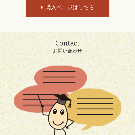
購入ページはこちら
Contact
お問い合わせ