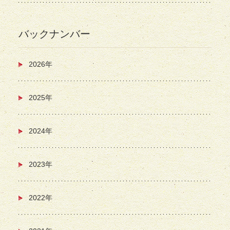
バックナンバー
2026年
2025年
2024年
2023年
2022年