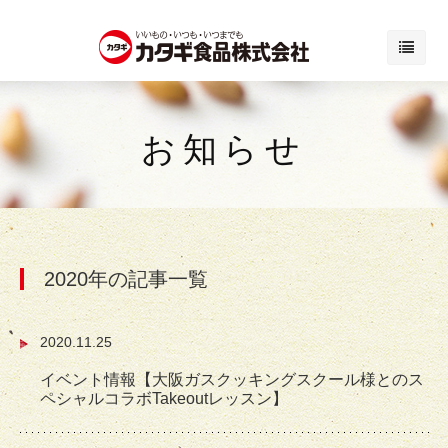
お知らせ
2020年の記事一覧
2020.11.25
イベント情報【大阪ガスクッキングスクール様とのス
ペシャルコラボTakeoutレッスン】