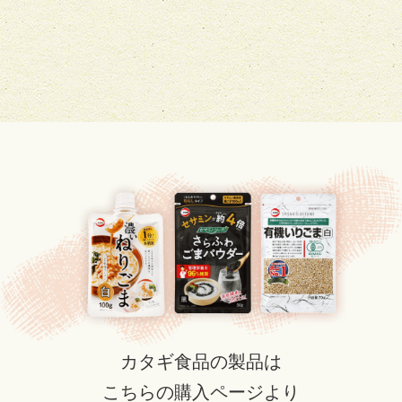
カタギ食品の製品は
こちらの購入ページより