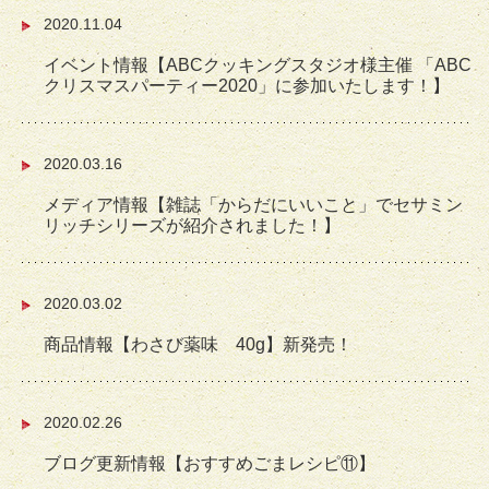
2020.11.04
イベント情報【ABCクッキングスタジオ様主催 「ABC
クリスマスパーティー2020」に参加いたします！】
2020.03.16
メディア情報【雑誌「からだにいいこと」でセサミン
リッチシリーズが紹介されました！】
2020.03.02
商品情報【わさび薬味 40g】新発売！
2020.02.26
ブログ更新情報【おすすめごまレシピ⑪】