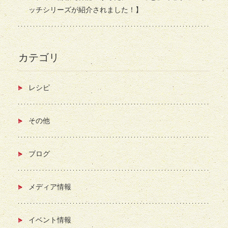
ッチシリーズが紹介されました！】
カテゴリ
レシピ
その他
ブログ
メディア情報
イベント情報