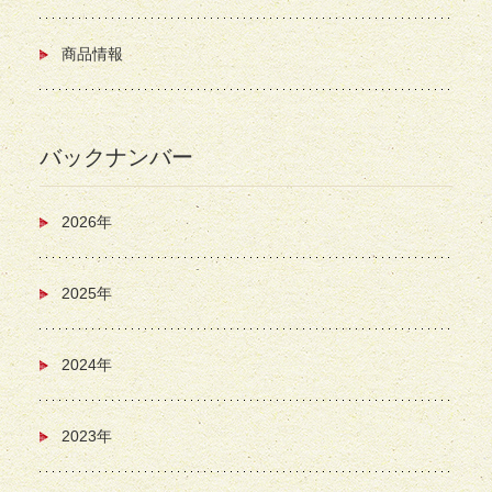
商品情報
バックナンバー
2026年
2025年
2024年
2023年