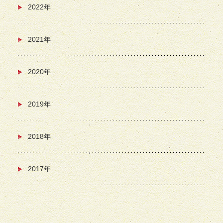
2022年
2021年
2020年
2019年
2018年
2017年