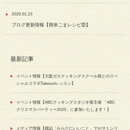
2020.01.23
ブログ更新情報【簡単ごまレシピ⑫】
最新記事
イベント情報【大阪ガスクッキングスクール様とのスペ
シャルコラボTakeoutレッスン】
イベント情報【ABCクッキングスタジオ様主催 「ABC
クリスマスパーティー2020」に参加いたします！】
メディア情報【雑誌「からだにいいこと」でセサミンリ