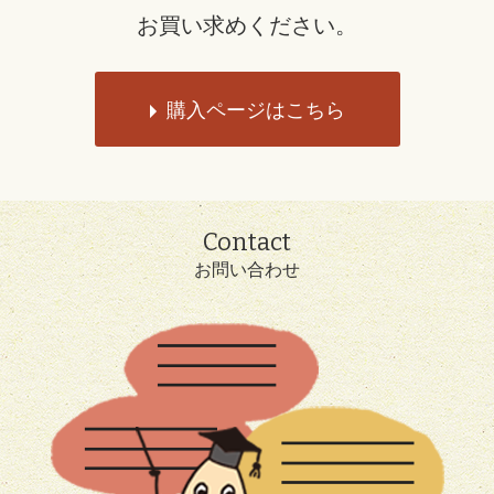
お買い求めください。
購入ページはこちら
Contact
お問い合わせ