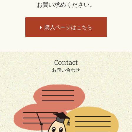
お買い求めください。
購入ページはこちら
Contact
お問い合わせ