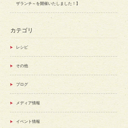
ザランチ～を開催いたしました！】
カテゴリ
レシピ
その他
ブログ
メディア情報
イベント情報