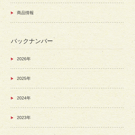
商品情報
バックナンバー
2026年
2025年
2024年
2023年