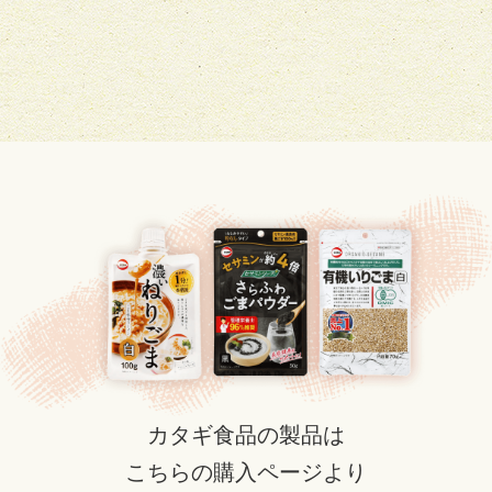
カタギ食品の製品は
こちらの購入ページより