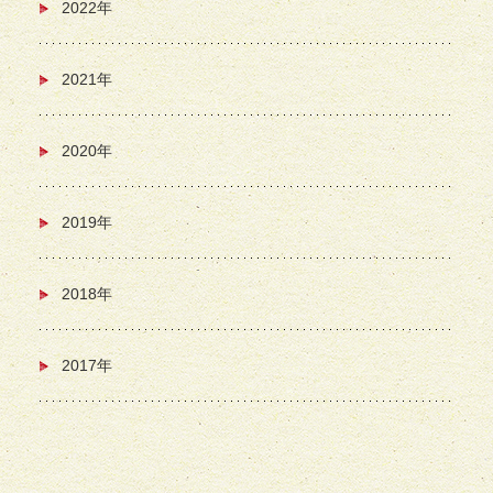
2022年
2021年
2020年
2019年
2018年
2017年