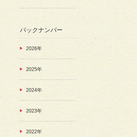
バックナンバー
2026年
2025年
2024年
2023年
2022年