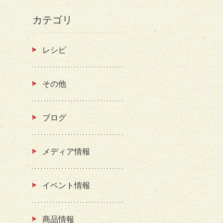
カテゴリ
レシピ
その他
ブログ
メディア情報
イベント情報
商品情報