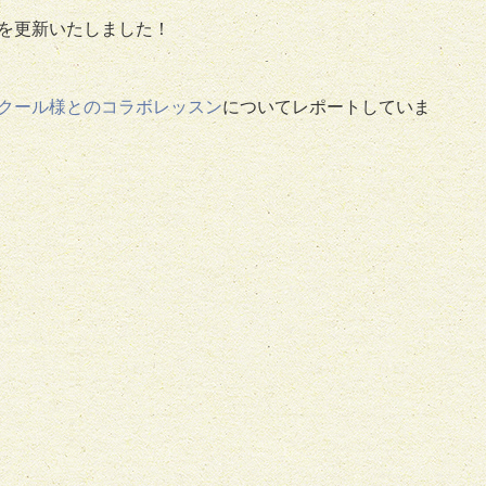
を更新いたしました！
クール様とのコラボレッスン
についてレポートしていま