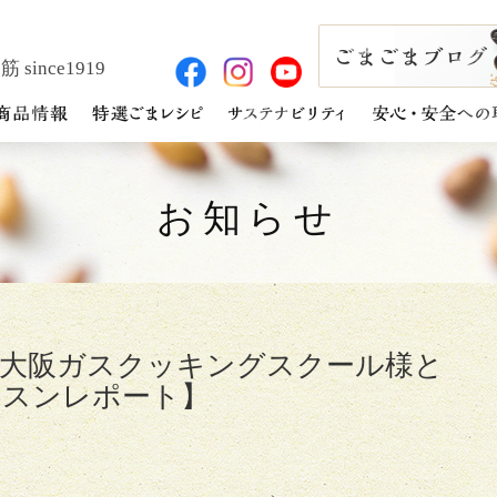
 since1919
お知らせ
【大阪ガスクッキングスクール様と
ッスンレポート】