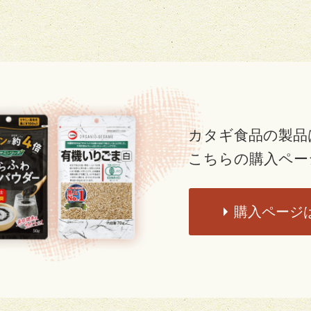
カタギ食品の製品
こちらの購入ペー
購入ページ