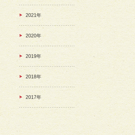
2021年
2020年
2019年
2018年
2017年