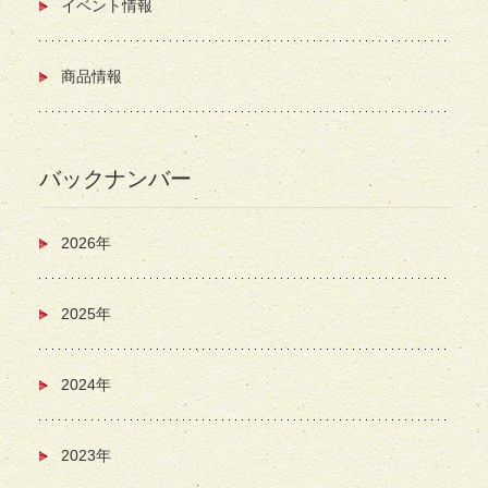
イベント情報
商品情報
バックナンバー
2026年
2025年
2024年
2023年