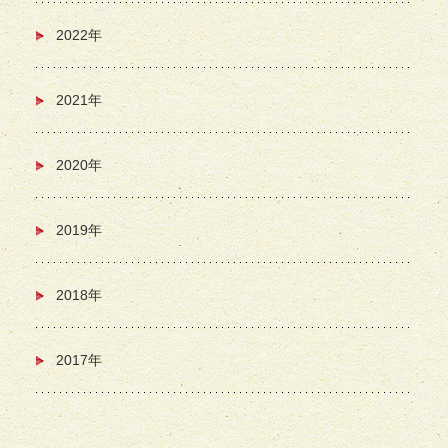
2022年
2021年
2020年
2019年
2018年
2017年