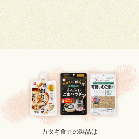
カタギ食品の製品は