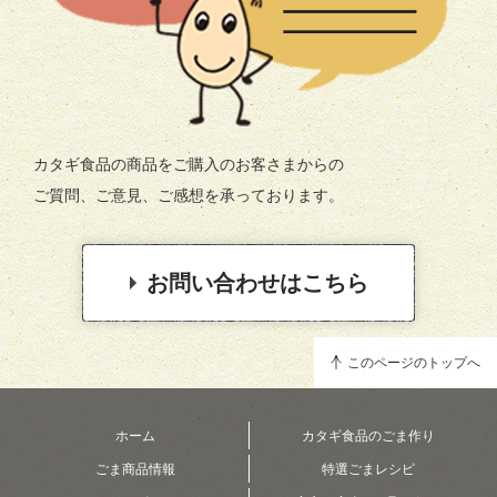
カタギ食品の商品をご購入のお客さまからの
ご質問、ご意見、ご感想を承っております。
お問い合わせはこちら
このページのトップへ
ホーム
カタギ食品のごま作り
ごま商品情報
特選ごまレシピ