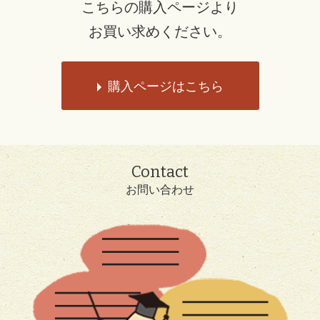
こちらの購入ページより
お買い求めください。
購入ページはこちら
Contact
お問い合わせ