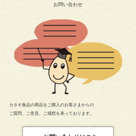
お問い合わせ
カタギ食品の商品をご購入のお客さまからの
ご質問、ご意見、ご感想を承っております。