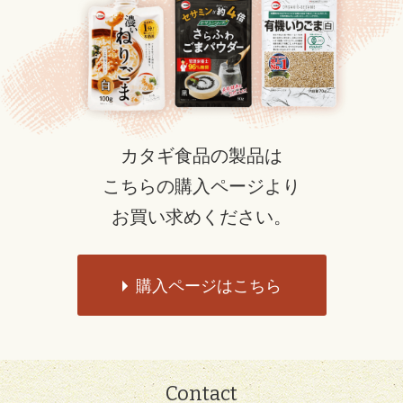
カタギ食品の製品は
こちらの購入ページより
お買い求めください。
購入ページはこちら
Contact