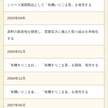
シリーズ展開製品として「有機いりごま黒」を発売する
2003年04年
原料の新産地を開発し、需要拡大に備えた取り組みを本格化
する
2004年01月
「有機すりごま白」、「有機すりごま黒」を開発、発売する
2004年12月
「有機いりごま金」、「有機すりごま金」を発売する
2007年06月