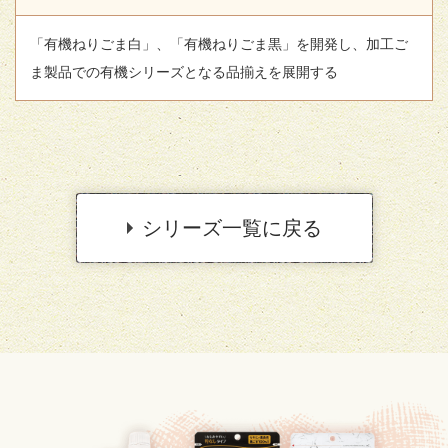
「有機ねりごま白」、「有機ねりごま黒」を開発し、加工ご
ま製品での有機シリーズとなる品揃えを展開する
シリーズ一覧に戻る