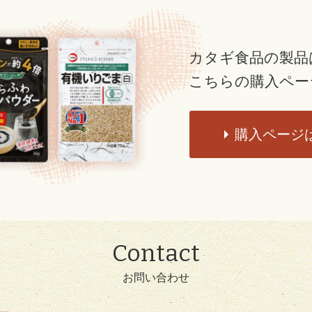
カタギ食品の製品
こちらの購入ペー
購入ページ
Contact
お問い合わせ