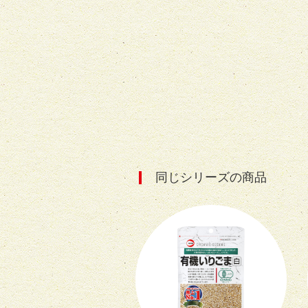
同じシリーズの商品