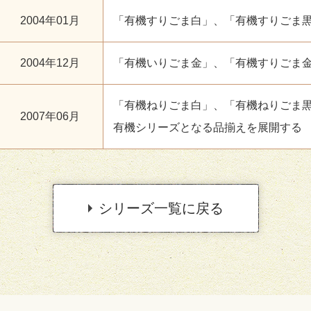
2004年01月
「有機すりごま白」、「有機すりごま
2004年12月
「有機いりごま金」、「有機すりごま
「有機ねりごま白」、「有機ねりごま
2007年06月
有機シリーズとなる品揃えを展開する
シリーズ一覧に戻る