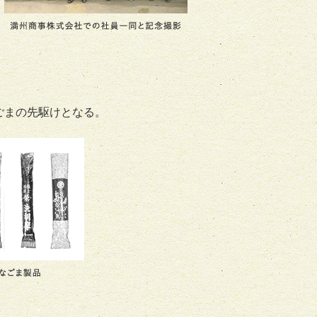
ごまの先駆けとなる。