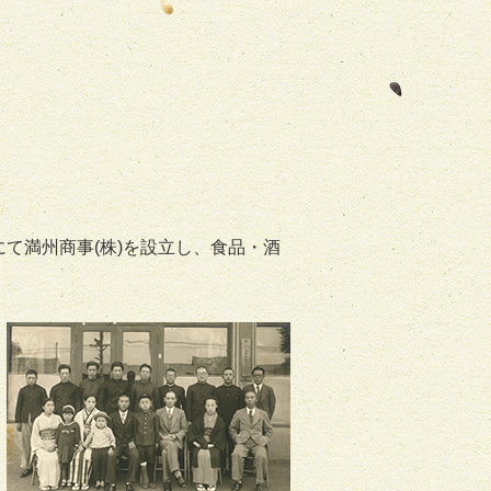
て満州商事(株)を設立し、食品・酒