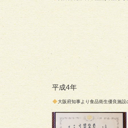
平成4年
大阪府知事より食品衛生優良施設