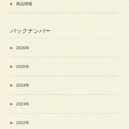
商品情報
バックナンバー
2026年
2025年
2024年
2023年
2022年