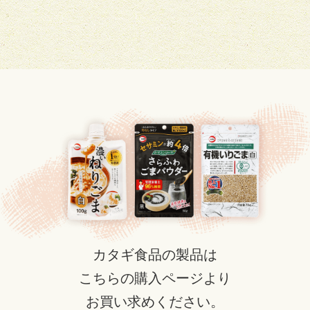
カタギ食品の製品は
こちらの購入ページより
お買い求めください。