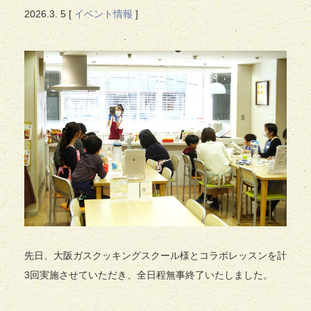
2026.
3. 5
[
イベント情報
]
先日、大阪ガスクッキングスクール様とコラボレッスンを計
3回実施させていただき、全日程無事終了いたしました。