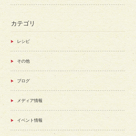
カテゴリ
レシピ
その他
ブログ
メディア情報
イベント情報