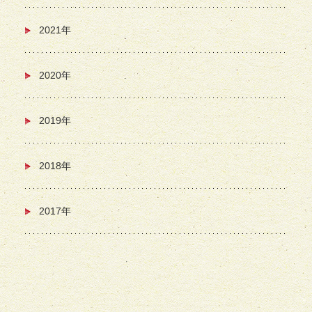
2021年
2020年
2019年
2018年
2017年