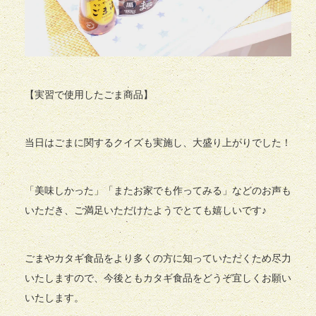
【実習で使用したごま商品】
当日はごまに関するクイズも実施し、大盛り上がりでした！
「美味しかった」「またお家でも作ってみる」などのお声も
いただき、ご満足いただけたようでとても嬉しいです♪
ごまやカタギ食品をより多くの方に知っていただくため尽力
いたしますので、今後ともカタギ食品をどうぞ宜しくお願い
いたします。