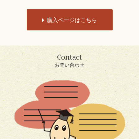
購入ページはこちら
Contact
お問い合わせ