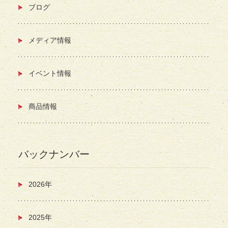
ブログ
メディア情報
イベント情報
商品情報
バックナンバー
2026年
2025年