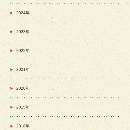
2024年
2023年
2022年
2021年
2020年
2019年
2018年