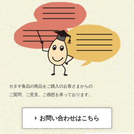
カタギ食品の商品をご購入のお客さまからの
ご質問、ご意見、ご感想を承っております。
お問い合わせはこちら