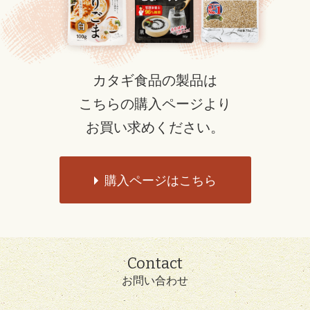
カタギ食品の製品は
こちらの購入ページより
お買い求めください。
購入ページはこちら
Contact
お問い合わせ