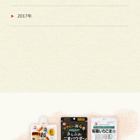
2017年