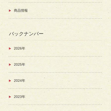
商品情報
バックナンバー
2026年
2025年
2024年
2023年