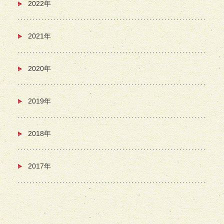
2022年
2021年
2020年
2019年
2018年
2017年