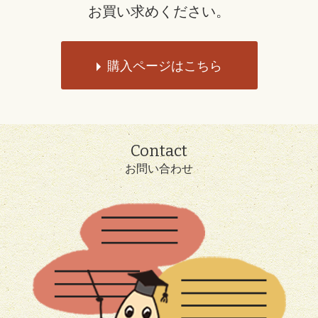
お買い求めください。
購入ページはこちら
Contact
お問い合わせ