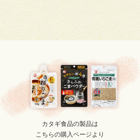
カタギ食品の製品は
こちらの購入ページより