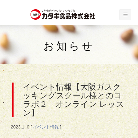
お知らせ
イベント情報【大阪ガスク
ッキングスクール様とのコ
ラボ２ オンライン レッス
ン】
2023.
1. 6
[
イベント情報
]