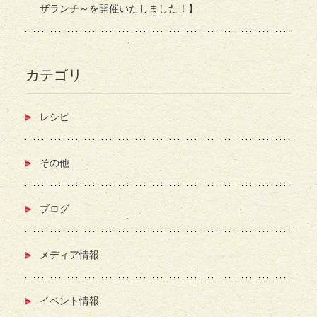
ザランチ～を開催いたしました！】
カテゴリ
レシピ
その他
ブログ
メディア情報
イベント情報