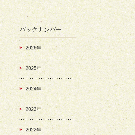
バックナンバー
2026年
2025年
2024年
2023年
2022年