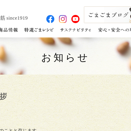
 since1919
お知らせ
拶
のことと存じます。