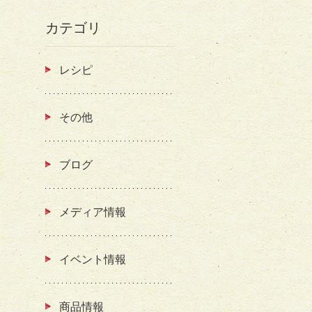
カテゴリ
レシピ
その他
ブログ
メディア情報
イベント情報
商品情報