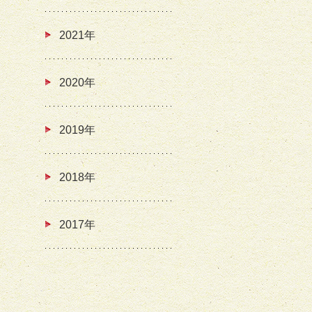
2021年
2020年
2019年
2018年
2017年