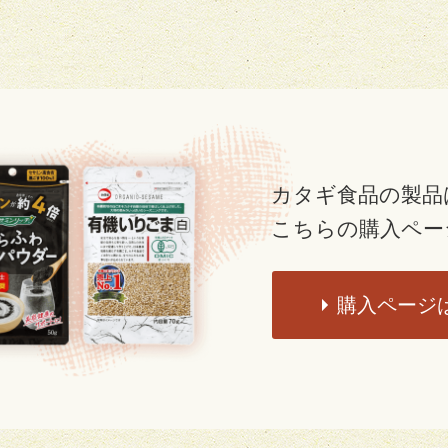
カタギ食品の製品
こちらの購入ペー
購入ページ