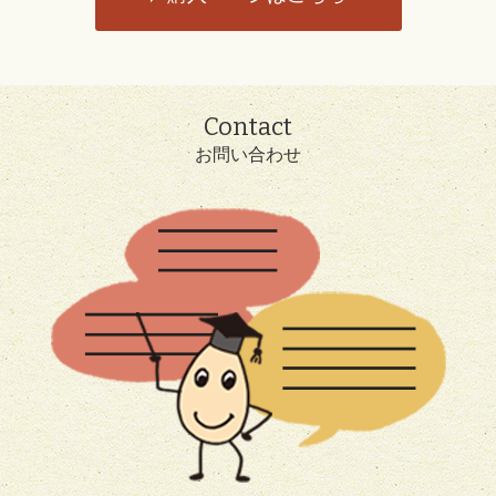
Contact
お問い合わせ