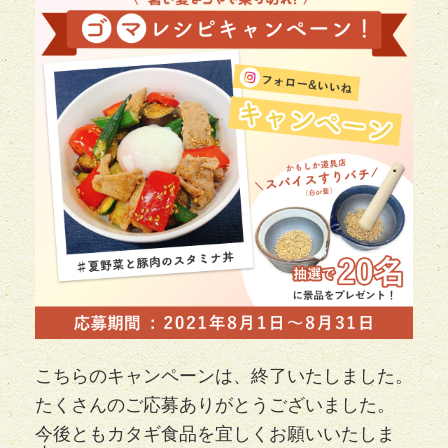
こちらのキャンペーンは、終了いたしました。
たくさんのご応募ありがとうございました。
今後ともカタギ食品を宜しくお願いいたしま