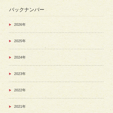
バックナンバー
2026年
2025年
2024年
2023年
2022年
2021年