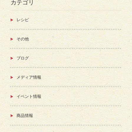
カテゴリ
レシピ
その他
ブログ
メディア情報
イベント情報
商品情報