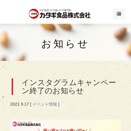
お知らせ
インスタグラムキャンペー
ン終了のお知らせ
2021.
9.17
[
イベント情報
]