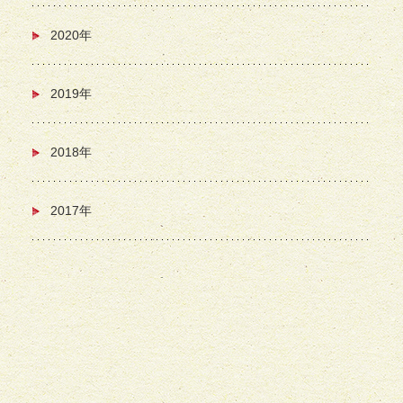
2020年
2019年
2018年
2017年