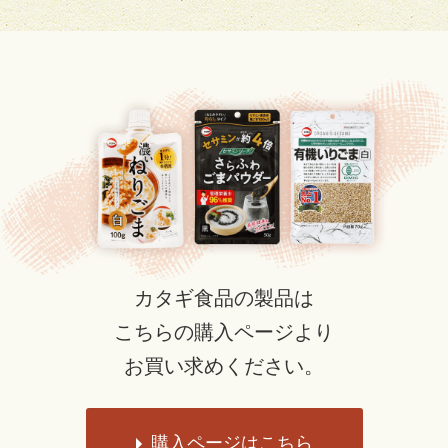
カタギ食品の製品は
こちらの購入ページより
お買い求めください。
購入ページはこちら