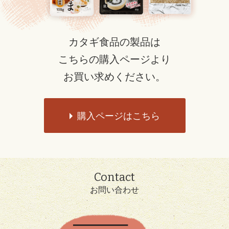
カタギ食品の製品は
こちらの購入ページより
お買い求めください。
購入ページはこちら
Contact
お問い合わせ