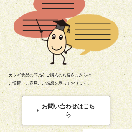
カタギ食品の商品をご購入のお客さまからの
ご質問、ご意見、ご感想を承っております。
お問い合わせはこち
ら