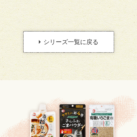
シリーズ一覧に戻る