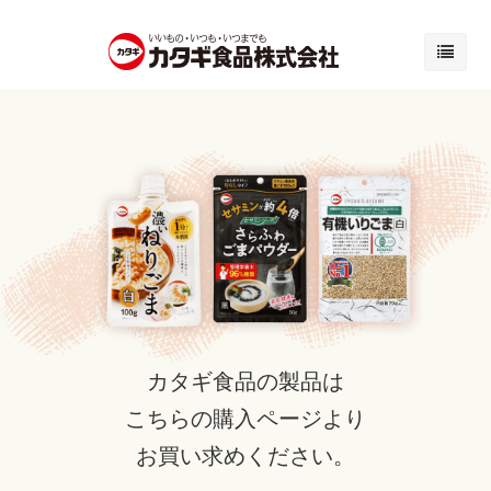
カタギ食品の製品は
こちらの購入ページより
お買い求めください。