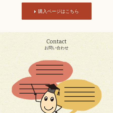
購入ページはこちら
Contact
お問い合わせ